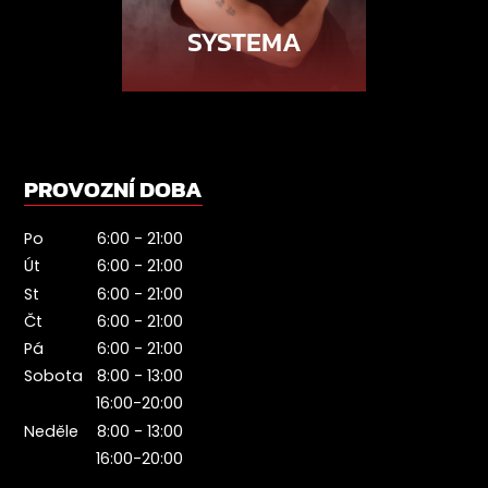
SYSTEMA
PROVOZNÍ DOBA
Po
6:00 - 21:00
Út
6:00 - 21:00
St
6:00 - 21:00
Čt
6:00 - 21:00
Pá
6:00 - 21:00
Sobota
8:00 - 13:00
16:00-20:00
Neděle
8:00 - 13:00
16:00-20:00